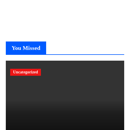
You Missed
Uncategorized