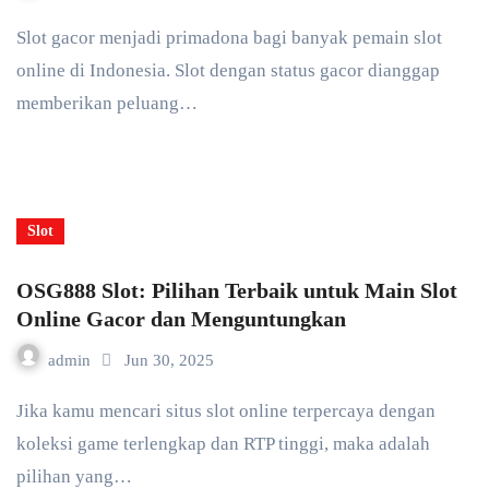
Slot gacor menjadi primadona bagi banyak pemain slot
online di Indonesia. Slot dengan status gacor dianggap
memberikan peluang…
Slot
OSG888 Slot: Pilihan Terbaik untuk Main Slot
Online Gacor dan Menguntungkan
admin
Jun 30, 2025
Jika kamu mencari situs slot online terpercaya dengan
koleksi game terlengkap dan RTP tinggi, maka adalah
pilihan yang…