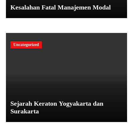
Kesalahan Fatal Manajemen Modal
Uncategorized
Sejarah Keraton Yogyakarta dan
Surakarta